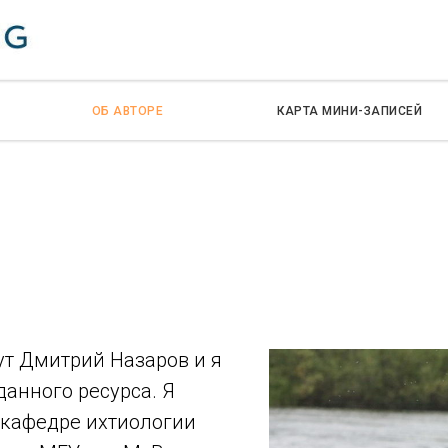
ОБ АВТОРЕ
КАРТА МИНИ-ЗАПИСЕЙ
ут Дмитрий Назаров и я
данного ресурса. Я
 кафедре ихтиологии