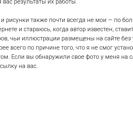
вас результаты их работы.
 и рисунки также почти всегда не мои — по бол
рнете и стараюсь, когда автор известен, стави
ов, чьи иллюстрации размещены на сайте без у
орее всего по причине того, что я не смог устан
ом. Если вы обнаружили свое фото у меня на с
сылку на вас.