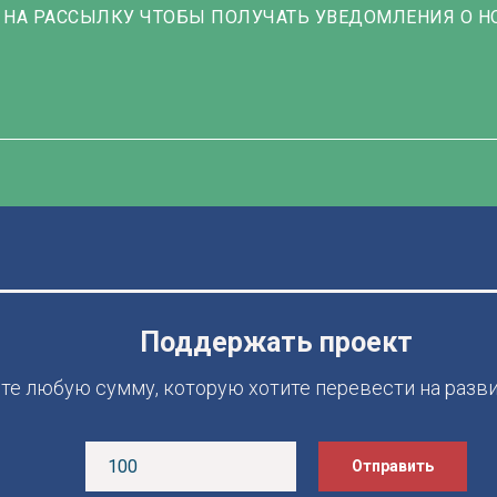
 НА РАССЫЛКУ ЧТОБЫ ПОЛУЧАТЬ УВЕДОМЛЕНИЯ О Н
Поддержать проект
те любую сумму, которую хотите перевести на разв
Отправить