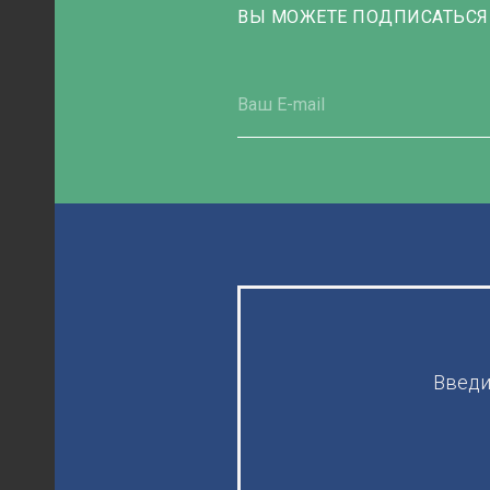
ВЫ МОЖЕТЕ ПОДПИСАТЬСЯ
Введи