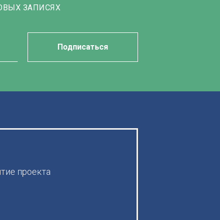
ОВЫХ ЗАПИСЯХ
Подписаться
итие проекта