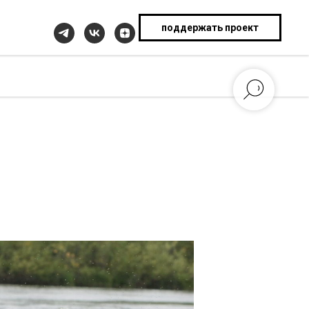
поддержать проект