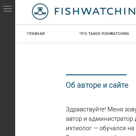
ГЛАВНАЯ
ЧТО ТАКОЕ FISHWATCHING
СЕЙ
Об авторе и сайте
Здравствуйте! Меня зов
автор и администратор 
ИДОВ
ихтиолог — обучался на