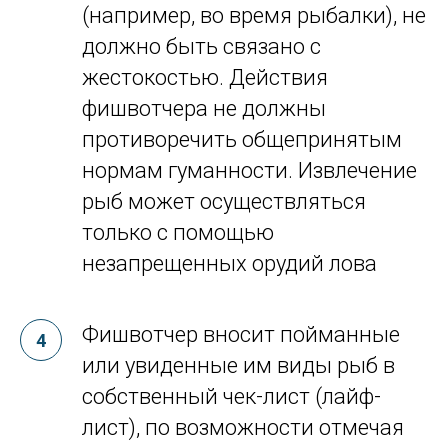
(например, во время рыбалки), не
должно быть связано с
жестокостью. Действия
фишвотчера не должны
противоречить общепринятым
нормам гуманности. Извлечение
рыб может осуществляться
только с помощью
незапрещенных орудий лова
Фишвотчер вносит пойманные
или увиденные им виды рыб в
собственный чек-лист (лайф-
лист), по возможности отмечая