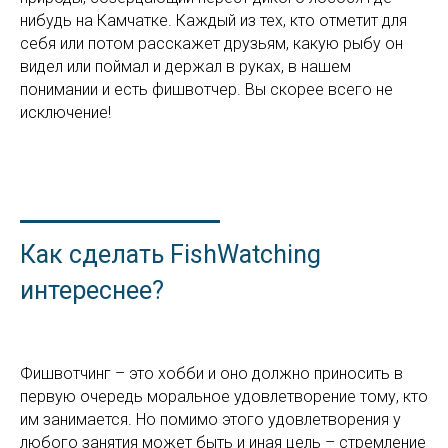
нибудь на Камчатке. Каждый из тех, кто отметит для
себя или потом расскажет друзьям, какую рыбу он
видел или поймал и держал в руках, в нашем
понимании и есть фишвотчер. Вы скорее всего не
исключение!
Как сделать FishWatching
интереснее?
Фишвотчинг – это хобби и оно должно приносить в
первую очередь моральное удовлетворение тому, кто
им занимается. Но помимо этого удовлетворения у
любого занятия может быть и иная цель – стремление