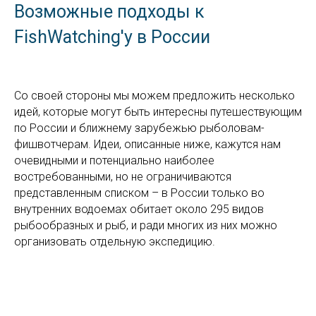
Возможные подходы к
FishWatching'у в России
Со своей стороны мы можем предложить несколько
идей, которые могут быть интересны путешествующим
по России и ближнему зарубежью рыболовам-
фишвотчерам. Идеи, описанные ниже, кажутся нам
очевидными и потенциально наиболее
востребованными, но не ограничиваются
представленным списком – в России только во
внутренних водоемах обитает около 295 видов
рыбообразных и рыб, и ради многих из них можно
организовать отдельную экспедицию.