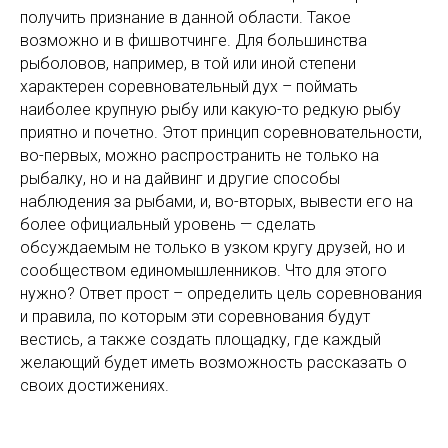
получить признание в данной области. Такое
возможно и в фишвотчинге. Для большинства
рыболовов, например, в той или иной степени
характерен соревновательный дух – поймать
наиболее крупную рыбу или какую-то редкую рыбу
приятно и почетно. Этот принцип соревновательности,
во-первых, можно распространить не только на
рыбалку, но и на дайвинг и другие способы
наблюдения за рыбами, и, во-вторых, вывести его на
более официальный уровень — сделать
обсуждаемым не только в узком кругу друзей, но и
сообществом единомышленников. Что для этого
нужно? Ответ прост – определить цель соревнования
и правила, по которым эти соревнования будут
вестись, а также создать площадку, где каждый
желающий будет иметь возможность рассказать о
своих достижениях.