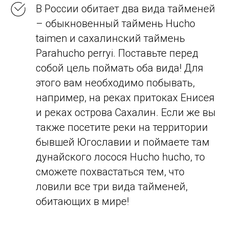
В России обитает два вида тайменей
– обыкновенный таймень Hucho
taimen и сахалинский таймень
Parahucho perryi. Поставьте перед
собой цель поймать оба вида! Для
этого вам необходимо побывать,
например, на реках притоках Енисея
и реках острова Сахалин. Если же вы
также посетите реки на территории
бывшей Югославии и поймаете там
дунайского лосося Hucho hucho, то
сможете похвастаться тем, что
ловили все три вида тайменей,
обитающих в мире!