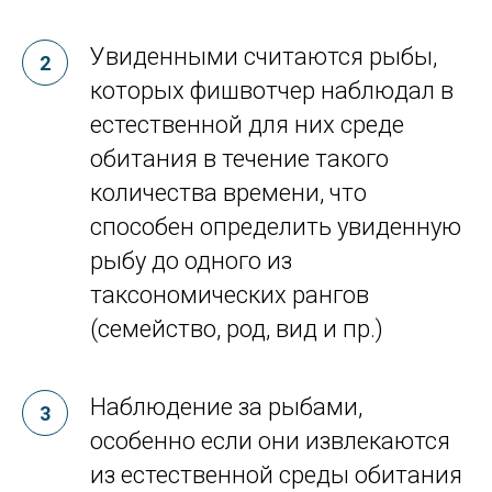
Увиденными считаются рыбы,
которых фишвотчер наблюдал в
естественной для них среде
обитания в течение такого
количества времени, что
способен определить увиденную
рыбу до одного из
таксономических рангов
(семейство, род, вид и пр.)
Наблюдение за рыбами,
особенно если они извлекаются
из естественной среды обитания