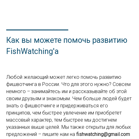
Как вы можете помочь развитию
FishWatching'а
Любой желающий может легко помочь развитию
фишвотчинга в России. Что для этого нужно? Совсем
немного – занимайтесь им и рассказывайте об этой
своим друзьям и знакомым. Чем больше людей будет
знать о фишвотчинге и придерживаться его
принципов, чем быстрее увлечение им приобретет
массовый характер, тем быстрее мы достигнем
указанных выше целей. Мы также открыты для любых
предложений – пишите нам на
fishwatching@gmail.com