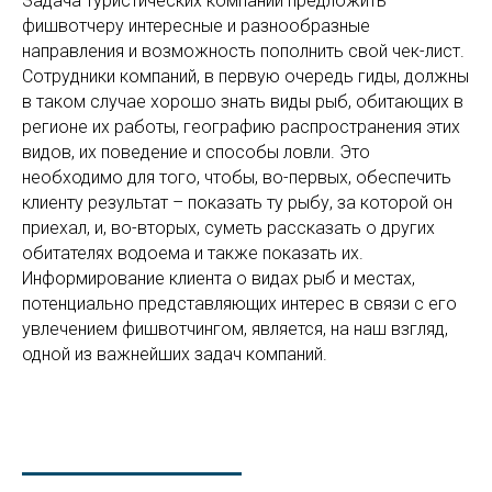
Задача туристических компаний предложить
фишвотчеру интересные и разнообразные
направления и возможность пополнить свой чек-лист.
Сотрудники компаний, в первую очередь гиды, должны
в таком случае хорошо знать виды рыб, обитающих в
регионе их работы, географию распространения этих
видов, их поведение и способы ловли. Это
необходимо для того, чтобы, во-первых, обеспечить
клиенту результат – показать ту рыбу, за которой он
приехал, и, во-вторых, суметь рассказать о других
обитателях водоема и также показать их.
Информирование клиента о видах рыб и местах,
потенциально представляющих интерес в связи с его
увлечением фишвотчингом, является, на наш взгляд,
одной из важнейших задач компаний.