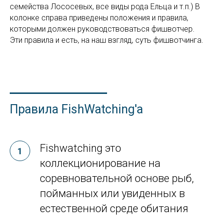
семейства Лососевых, все виды рода Ельца и т.п.) В
колонке справа приведены положения и правила,
которыми должен руководствоваться фишвотчер.
Эти правила и есть, на наш взгляд, суть фишвотчинга.
Правила FishWatching'a
Fishwatching это
коллекционирование на
соревновательной основе рыб,
пойманных или увиденных в
естественной среде обитания