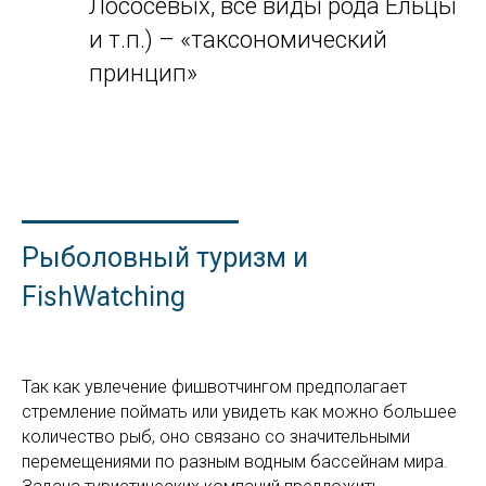
Лососевых, все виды рода Ельцы
и т.п.) – «таксономический
принцип»
Рыболовный туризм и
FishWatching
Так как увлечение фишвотчингом предполагает
стремление поймать или увидеть как можно большее
количество рыб, оно связано со значительными
перемещениями по разным водным бассейнам мира.