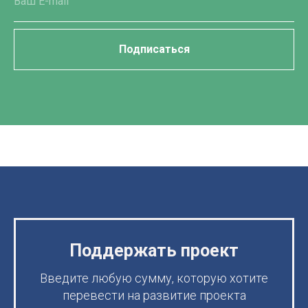
Подписаться
Поддержать проект
Введите любую сумму, которую хотите
перевести на развитие проекта