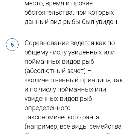
место, время и прочие
обстоятельства, при которых
данный вид рыбы был увиден
Соревнование ведется как по
общему числу увиденных или
пойманных видов рыб
(абсолютный зачет) –
«количественный принцип», так
и по числу пойманных или
увиденных видов рыб
определенного
таксономического ранга
(например, все виды семейства