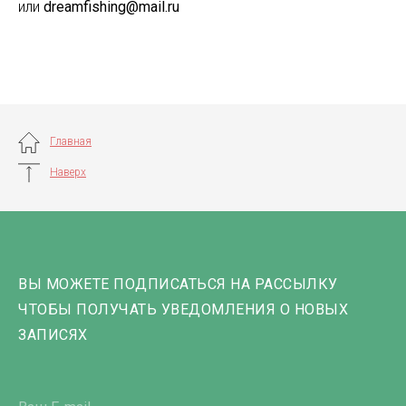
или
dreamfishing@mail.ru
Главная
Наверх
ВЫ МОЖЕТЕ ПОДПИСАТЬСЯ НА РАССЫЛКУ
ЧТОБЫ ПОЛУЧАТЬ УВЕДОМЛЕНИЯ О НОВЫХ
ЗАПИСЯХ