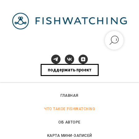
поддержать проект
ГЛАВНАЯ
ЧТО ТАКОЕ FISHWATCHING
ОБ АВТОРЕ
КАРТА МИНИ-ЗАПИСЕЙ