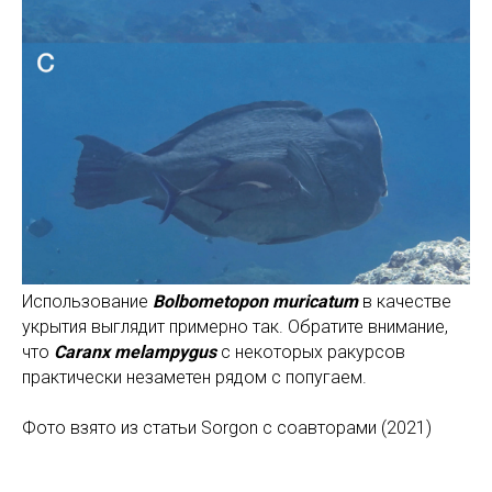
Использование
Bolbometopon muricatum
в качестве
укрытия выглядит примерно так. Обратите внимание,
что
Caranx melampygus
с некоторых ракурсов
практически незаметен рядом с попугаем.
Фото взято из статьи Sorgon с соавторами (2021)