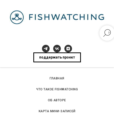
поддержать проект
ГЛАВНАЯ
ЧТО ТАКОЕ FISHWATCHING
ОБ АВТОРЕ
КАРТА МИНИ-ЗАПИСЕЙ