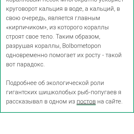
круговорот кальция в воде, а кальций, в
свою очередь, является главным
«кирпичиком», из которого кораллы
строят свое тело. Таким образом,
разрушая кораллы, Bolbometopon
одновременно помогает их росту - такой
вот парадокс.
Подробнее об экологической роли
гигантских шишколобых рыб-попугаев я
рассказывал в одном из
постов
на сайте.