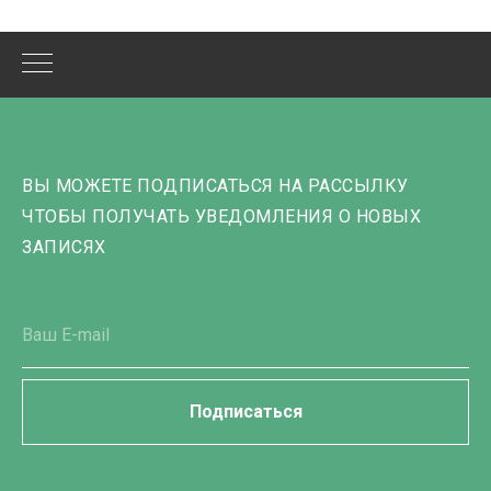
ВЫ МОЖЕТЕ ПОДПИСАТЬСЯ НА РАССЫЛКУ
ЧТОБЫ ПОЛУЧАТЬ УВЕДОМЛЕНИЯ О НОВЫХ
ЗАПИСЯХ
Подписаться