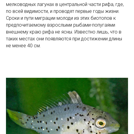
мелководных лагунах в центральной части рифа, где,
по всей видимости, и проводят первые годы жизни.
Сроки и пути миграции молоди из этих биотопов к
предпочитаемому взрослыми рыбами-попугаями
внешнему краю рифа не ясны. Известно лишь, что в
таких местах они появляются при достижении длины
не менее 40 см.