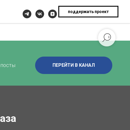
поддержать проект
 посты
ПЕРЕЙТИ В КАНАЛ
лаза