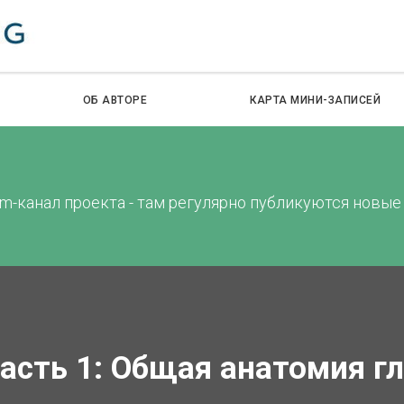
ОБ АВТОРЕ
КАРТА МИНИ-ЗАПИСЕЙ
m-канал проекта - там регулярно публикуются новые
часть 1: Общая анатомия г