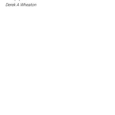
Derek A Wheaton