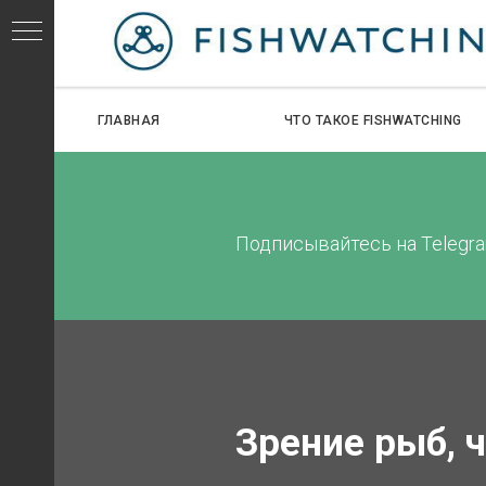
ГЛАВНАЯ
ЧТО ТАКОЕ FISHWATCHING
СЕЙ
Подписывайтесь на Telegra
ИДОВ
Зрение рыб, 