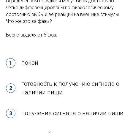
определенном порядке и могут быть достаточно
четко дифференцированы по физиологическому
состоянию рыбы и ее реакции на внешние стимулы.
Что же это за фазы?
Всего выделяют 5 фаз:
покой
готовность к получению сигнала о
наличии пищи
получение сигнала о наличии пищи