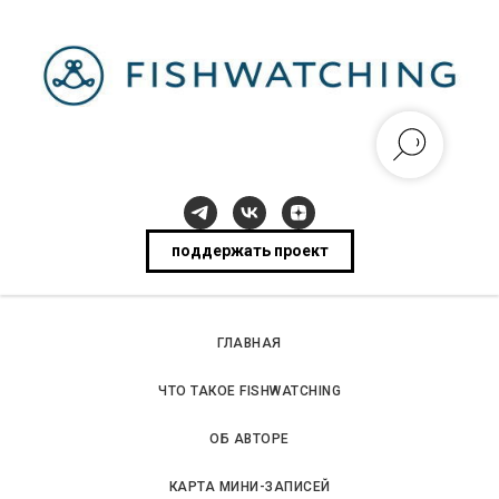
поддержать проект
ГЛАВНАЯ
ЧТО ТАКОЕ FISHWATCHING
ОБ АВТОРЕ
КАРТА МИНИ-ЗАПИСЕЙ