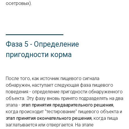
осетровых).
Фаза 5 - Определение
пригодности корма
После того, как источник пищевого сигнала
обнаружен, наступает следующая фаза пищевого
поведения - определение пригодности обнаруженного
объекта. Эту фазу вновь принято подразделять на два
этапа -
этап принятия предварительного решения
,
когда происходит "тестирование" пищевого объекта и
этап принятия окончательного решения
, когда пища
заглатывается или отвергается. На этапе