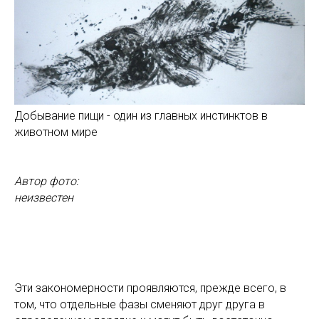
Добывание пищи - один из главных инстинктов в
животном мире
Автор фото:
неизвестен
Эти закономерности проявляются, прежде всего, в
том, что отдельные фазы сменяют друг друга в