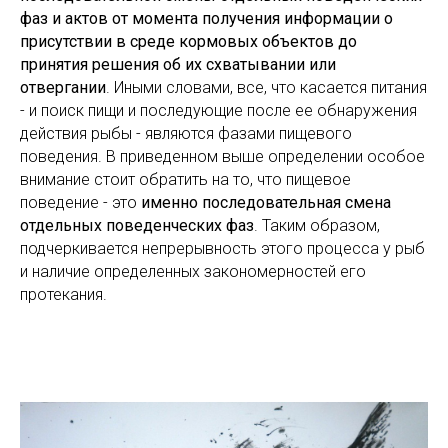
фаз и актов от момента получения информации о
присутствии в среде кормовых объектов до
принятия решения об их схватывании или
отвергании
. Иными словами, все, что касается питания
- и поиск пищи и последующие после ее обнаружения
действия рыбы - являются фазами пищевого
поведения. В приведенном выше определении особое
внимание стоит обратить на то, что пищевое
поведение - это
именно последовательная смена
отдельных поведенческих фаз
. Таким образом,
подчеркивается непрерывность этого процесса у рыб
и наличие определенных закономерностей его
протекания.