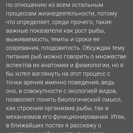
по отношению ко всем остальным
процессам жизнедеятельности, потому
что определяет, среди прочего, такие
важные показатели как рост рыбы,
выживаемость, темпы и сроки ее
созревания, плодовитость. Обсуждая тему
питания рыб можно говорить о множестве
аспектов их анатомии и физиологии, но я
бы хотел взглянуть на этот процесс с
точки зрения именно поведения, ведь
оно, в совокупности с экологией видов,
позволяет понять биологический смысл,
как строения организма рыбы, так и
механизмов его функционирования. Итак,
в ближайших постах я расскажу о