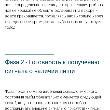
после определенного периода жора, реакция рыбы на
новые кормовые объекты ослабевает, а вскоре и
вовсе прекращается, проявляясь вновь только через
определенное время, когда рыба снова почувствует
голод.
Фаза 2 - Готовность к получению
сигнала о наличии пищи
Фаза покоя по мере изменения физиологического
состояния рыбы обязательно сменяется следующей
фазой, когда та вновь становится способна
воспринимать внешние сигналы о присутствии пищи.