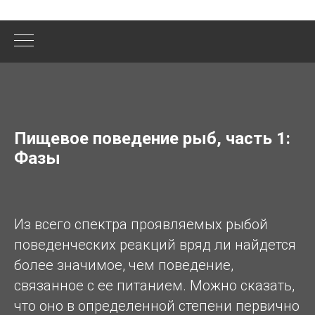
Пищевое поведение рыб, часть 1:
Фазы
Из всего спектра проявляемых рыбой
поведенческих реакций вряд ли найдется
более значимое, чем поведение,
связанное с ее питанием. Можно сказать,
что оно в определенной степени первично