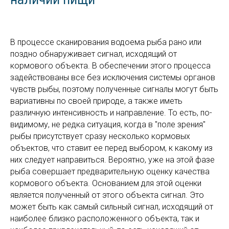
В процессе сканирования водоема рыба рано или
поздно обнаруживает сигнал, исходящий от
кормового объекта. В обеспечении этого процесса
задействованы все без исключения системы органов
чувств рыбы, поэтому полученные сигналы могут быть
вариативны по своей природе, а также иметь
различную интенсивность и направление. То есть, по-
видимому, не редка ситуация, когда в "поле зрения"
рыбы присутствует сразу несколько кормовых
объектов, что ставит ее перед выбором, к какому из
них следует направиться. Вероятно, уже на этой фазе
рыба совершает предварительную оценку качества
кормового объекта. Основанием для этой оценки
является полученный от этого объекта сигнал. Это
может быть как самый сильный сигнал, исходящий от
наиболее близко расположенного объекта, так и