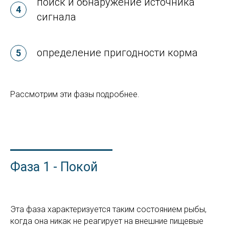
поиск и обнаружение источника
сигнала
определение пригодности корма
Рассмотрим эти фазы подробнее.
Фаза 1 - Покой
Эта фаза характеризуется таким состоянием рыбы,
когда она никак не реагирует на внешние пищевые