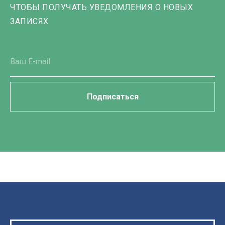
ЧТОБЫ ПОЛУЧАТЬ УВЕДОМЛЕНИЯ О НОВЫХ
ЗАПИСЯХ
Подписаться