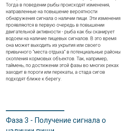
Тогда в поведении рыбы происходят изменения,
направленные на повышение вероятности
обнаружения сигнала о наличии пищи. Эти изменения
проявляются в первую очередь в повышении
двигательной активности - рыба как бы сканирует
водоем на наличие пищевых сигналов. В это время
она может выходить из укрытия или своего
привычного "места отдыха" в потенциальные районы
скопления кормовых объектов. Так, например,
таймень, по достижении этой фазы во многих реках
заходит в пороги или перекаты, а стада сигов
подходят ближе к берегу.
Фаза 3 - Получение сигнала о
наличии пищи