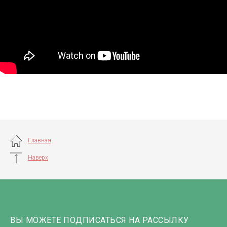
Главная
Наверх
ВЫ МОЖЕТЕ ПОДПИСАТЬСЯ НА РАССЫЛКУ