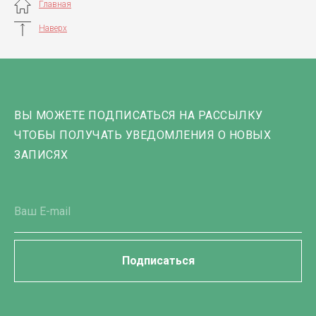
Главная
Наверх
ВЫ МОЖЕТЕ ПОДПИСАТЬСЯ НА РАССЫЛКУ
ЧТОБЫ ПОЛУЧАТЬ УВЕДОМЛЕНИЯ О НОВЫХ
ЗАПИСЯХ
Подписаться