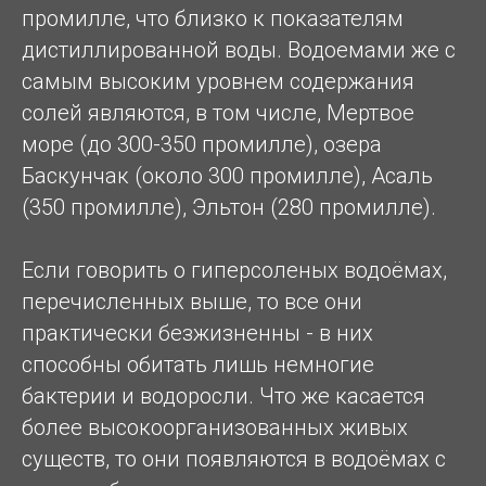
промилле, что близко к показателям
дистиллированной воды. Водоемами же с
самым высоким уровнем содержания
солей являются, в том числе, Мертвое
море (до 300-350 промилле), озера
Баскунчак (около 300 промилле), Асаль
(350 промилле), Эльтон (280 промилле).
Если говорить о гиперсоленых водоёмах,
перечисленных выше, то все они
практически безжизненны - в них
способны обитать лишь немногие
бактерии и водоросли. Что же касается
более высокоорганизованных живых
существ, то они появляются в водоёмах с