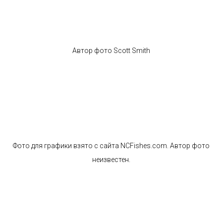
Автор фото Scott Smith
Фото для графики взято с сайта NCFishes.com. Автор фото
неизвестен.