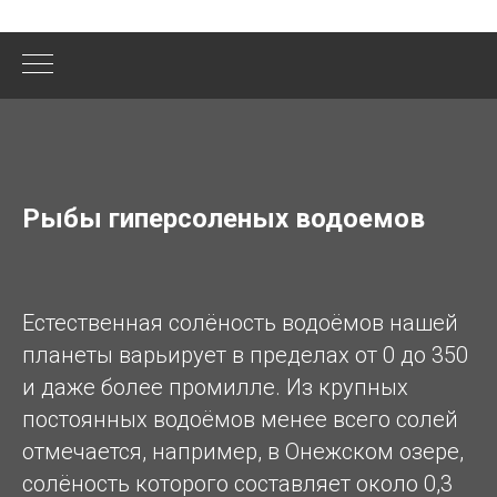
Рыбы гиперсоленых водоемов
Естественная солёность водоёмов нашей
планеты варьирует в пределах от 0 до 350
и даже более промилле. Из крупных
постоянных водоёмов менее всего солей
отмечается, например, в Онежском озере,
солёность которого составляет около 0,3