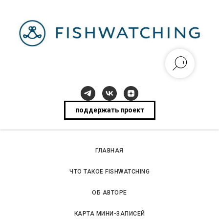
поддержать проект
ГЛАВНАЯ
ЧТО ТАКОЕ FISHWATCHING
ОБ АВТОРЕ
КАРТА МИНИ-ЗАПИСЕЙ