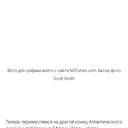
Фото для графики взято с сайта NCFishes.com. Автор фото
Scott Smith
Теперь переместимся на другой конец Атлантического