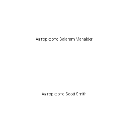
Автор фото Balaram Mahalder
Автор фото Scott Smith