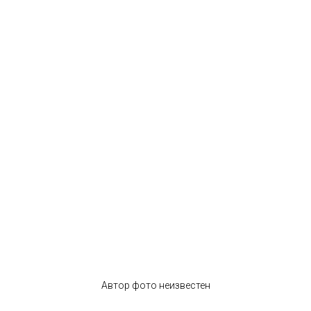
Автор фото неизвестен