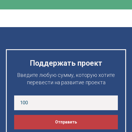
Поддержать проект
Введите любую сумму, которую хотите
перевести на развитие проекта
Отправить