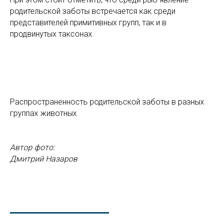
родительской заботы встречается как среди
представителей примитивных групп, так и в
продвинутых таксонах.
Распространенность родительской заботы в разных
группах животных
Автор фото:
Дмитрий Назаров