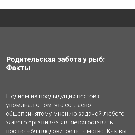
Родительская забота у рыб:
Факты
В одном из предыдущих постов я
упоминал о том, что согласно
общепринятому мнению задачей любого
живого организма является оставить
после себя плодовитое потомство. Как вы