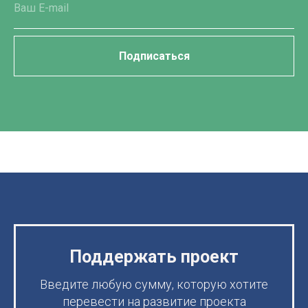
Подписаться
Поддержать проект
Введите любую сумму, которую хотите
перевести на развитие проекта