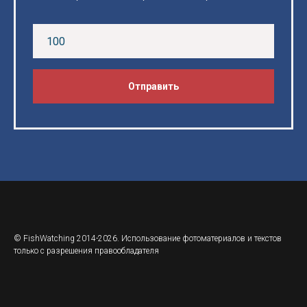
Отправить
© FishWatching 2014-2026. Использование фотоматериалов и текстов
только с разрешения правообладателя