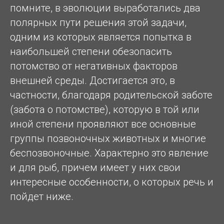
помните, в эволюции выработались два
полярных пути решения этой задачи,
одним из которых является попытка в
наибольшей степени обезопасить
потомство от негативных факторов
внешней среды. Достигается это, в
частности, благодаря родительской заботе
(забота о потомстве), которую в той или
иной степени проявляют все основные
группы позвоночных животных и многие
беспозвоночные. Характерно это явление
и для рыб, причем имеет у них свои
интересные особенности, о которых речь и
пойдет ниже.