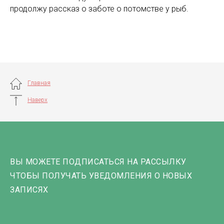
продолжу рассказ о заботе о потомстве у рыб.
Главная
Наверх
ВЫ МОЖЕТЕ ПОДПИСАТЬСЯ НА РАССЫЛКУ
ЧТОБЫ ПОЛУЧАТЬ УВЕДОМЛЕНИЯ О НОВЫХ
ЗАПИСЯХ