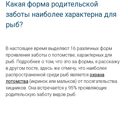
Какая форма родительской
заботы наиболее характерна для
рыб?
В настоящее время выделяют 16 различных форм
проявления заботы о потомстве, характерных для
рыб. Подробнее о том, что это за формы, я расскажу
в другом посте, здесь же отмечу, что наиболее
распространенной среди рыб является
охрана
потомства
(икринок или мальков) от посягательства
хищников. Она встречается у 95% проявляющих
родительскую заботу видов рыб.