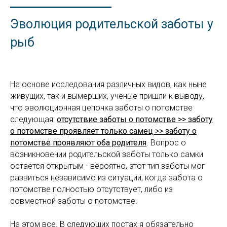
Эволюция родительской заботы у
рыб
На основе исследования различных видов, как ныне
живущих, так и вымерших, ученые пришли к выводу,
что эволюционная цепочка заботы о потомстве
следующая:
отсутствие заботы о потомстве >> заботу
о потомстве проявляет только самец >> заботу о
потомстве проявляют оба родителя
. Вопрос о
возникновении родительской заботы только самки
остается открытым - вероятно, этот тип заботы мог
развиться независимо из ситуации, когда забота о
потомстве полностью отсутствует, либо из
совместной заботы о потомстве.
На этом все. В следующих постах я обязательно