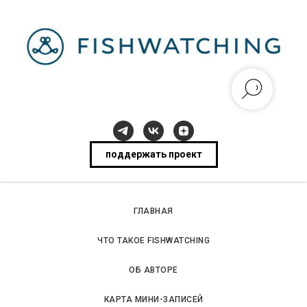
поддержать проект
ГЛАВНАЯ
ЧТО ТАКОЕ FISHWATCHING
ОБ АВТОРЕ
КАРТА МИНИ-ЗАПИСЕЙ