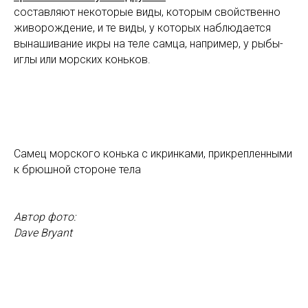
составляют некоторые виды, которым свойственно
живорождение, и те виды, у которых наблюдается
вынашивание икры на теле самца, например, у рыбы-
иглы или морских коньков.
Самец морского конька с икринками, прикрепленными
к брюшной стороне тела
Автор фото:
Dave Bryant