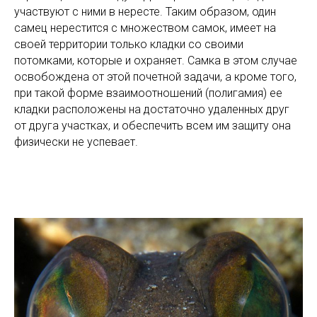
участвуют с ними в нересте. Таким образом, один
самец нерестится с множеством самок, имеет на
своей территории только кладки со своими
потомками, которые и охраняет. Самка в этом случае
освобождена от этой почетной задачи, а кроме того,
при такой форме взаимоотношений (полигамия) ее
кладки расположены на достаточно удаленных друг
от друга участках, и обеспечить всем им защиту она
физически не успевает.