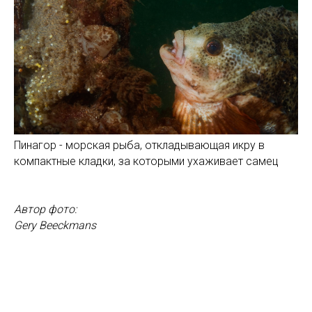
Пинагор - морская рыба, откладывающая икру в
компактные кладки, за которыми ухаживает самец
Автор фото:
Gery Beeckmans