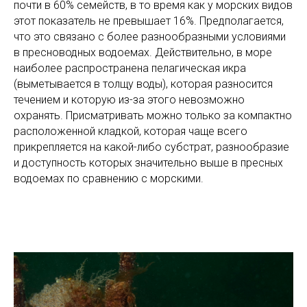
почти в 60% семейств, в то время как у морских видов
этот показатель не превышает 16%. Предполагается,
что это связано с более разнообразными условиями
в пресноводных водоемах. Действительно, в море
наиболее распространена пелагическая икра
(выметывается в толщу воды), которая разносится
течением и которую из-за этого невозможно
охранять. Присматривать можно только за компактно
расположенной кладкой, которая чаще всего
прикрепляется на какой-либо субстрат, разнообразие
и доступность которых значительно выше в пресных
водоемах по сравнению с морскими.