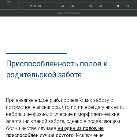
Приспособленность полов к
родительской заботе
При анализе видов рыб, проявляющих заботу о
потомстве, выяснилось, что почти всегда у них есть
небольшие физиологические и морфологические
адаптации к такой заботе, однако в подавляющем
большинстве случаев
ни один из полов не
приспособлен лучше другого
. Исключение