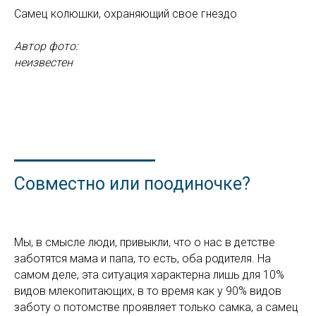
Самец колюшки, охраняющий свое гнездо
Автор фото:
неизвестен
Совместно или поодиночке?
Мы, в смысле люди, привыкли, что о нас в детстве
заботятся мама и папа, то есть, оба родителя. На
самом деле, эта ситуация характерна лишь для 10%
видов млекопитающих, в то время как у 90% видов
заботу о потомстве проявляет только самка, а самец