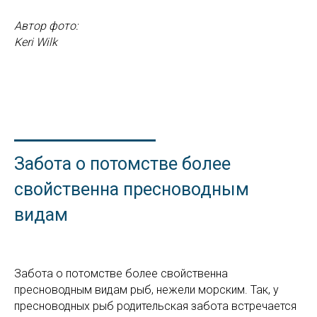
Автор фото:
Keri Wilk
Забота о потомстве более
свойственна пресноводным
видам
Забота о потомстве более свойственна
пресноводным видам рыб, нежели морским. Так, у
пресноводных рыб родительская забота встречается