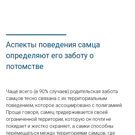
Аспекты поведения самца
определяют его заботу о
потомстве
Чаще всего (в 90% случаев) родительская забота
самцов тесно связана с их территориальным
поведением, которое ассоциировано с полигамией.
Проще говоря, самец придерживается своей
ограниченной территории, которую он почти не
покидает и жестко охраняет, а самки способны
перемещаться между территориями самцов, где