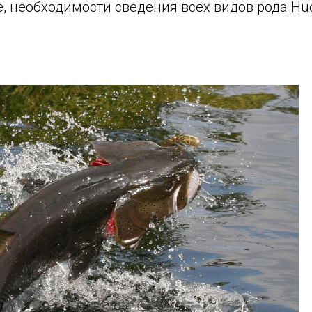
е, необходимости сведения всех видов рода Hu