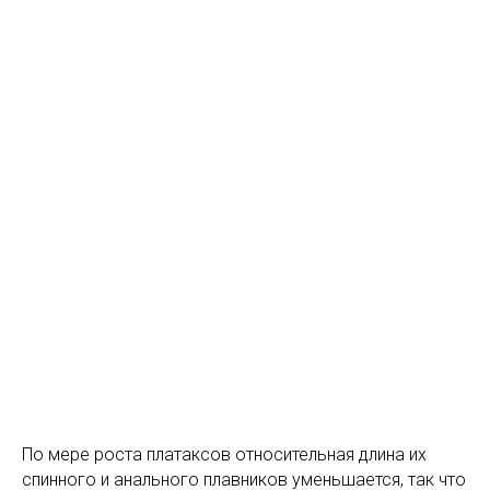
По мере роста платаксов относительная длина их
спинного и анального плавников уменьшается, так что