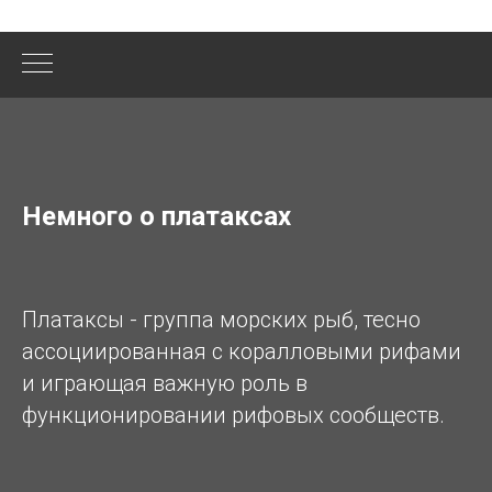
Немного о платаксах
Платаксы - группа морских рыб, тесно
ассоциированная с коралловыми рифами
и играющая важную роль в
функционировании рифовых сообществ.