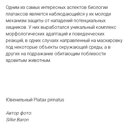
Одним из самых интересных аспектов биологии
платаксов является наблюдающийся у их молоди
механизм защиты от нападений потенциальных
хищников. У них выработался уникальный комплекс
морфологических адаптаций и поведенческих
реакций, в одних случаях направленный на маскировку
под некоторые объекты окружающей среды, а в
других на подражание обитающим поблизости
ядовитым животным.
Ювенильный Platax pinnatus
Автор фото:
Silke Baron