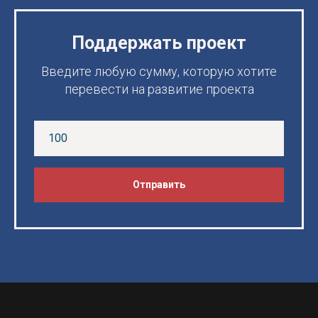
Поддержать проект
Введите любую сумму, которую хотите
перевести на развитие проекта
Отправить