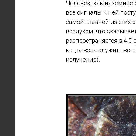
Человек, как наземное 
все сигналы к ней пост
самой главной из этих 
воздухом, что сказывает
распространяется в 4,5 
когда вода служит сво
излучение).