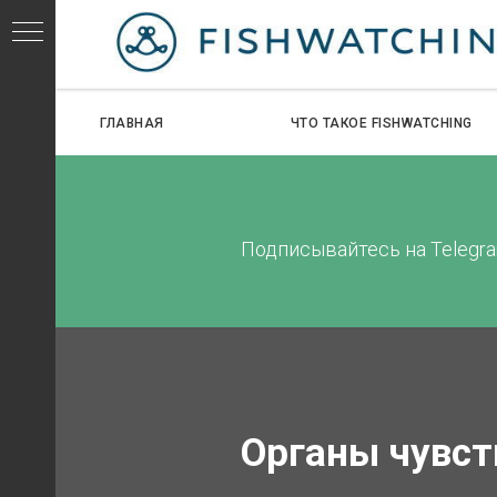
ГЛАВНАЯ
ЧТО ТАКОЕ FISHWATCHING
СЕЙ
Подписывайтесь на Telegra
ИДОВ
Органы чувст