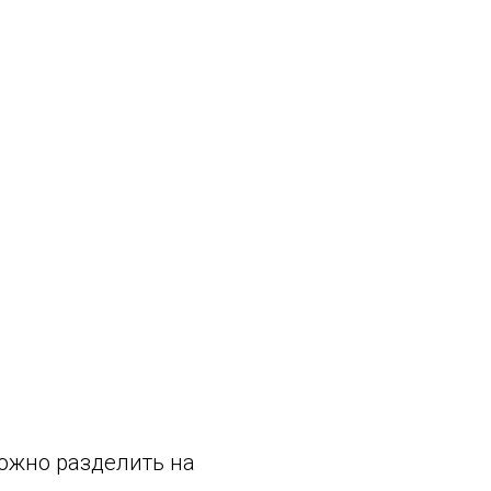
можно разделить на