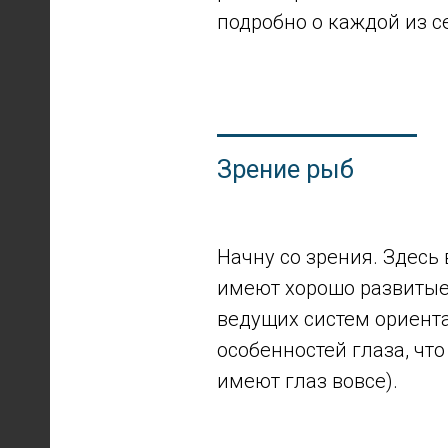
подробно о каждой из с
Зрение рыб
Начну со зрения. Здесь
имеют хорошо развитые 
ведущих систем ориент
особенностей глаза, чт
имеют глаз вовсе).