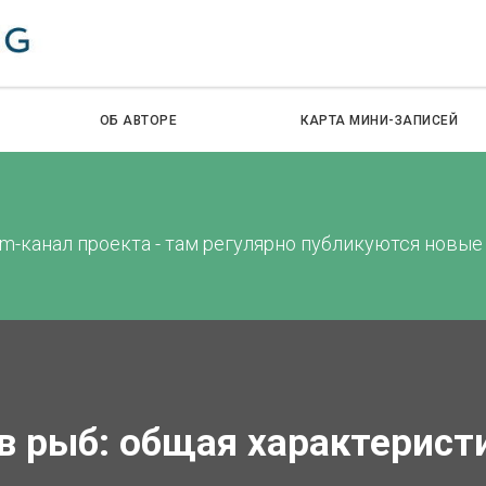
ОБ АВТОРЕ
КАРТА МИНИ-ЗАПИСЕЙ
m-канал проекта - там регулярно публикуются новые
в рыб: общая характерист