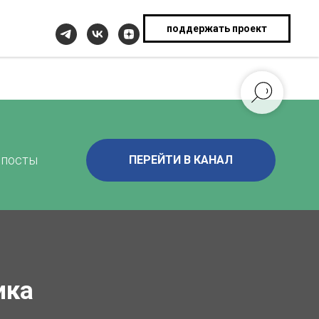
поддержать проект
 посты
ПЕРЕЙТИ В КАНАЛ
ика