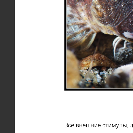
Все внешние стимулы, д