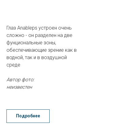
Глаз Anableps устроен очень
сложно - он разделен на две
фунциональные зоны,
обеспечивающие зрение как в
водной, так и в воздушной
среде
Автор фото:
неизвестен
Подробнее