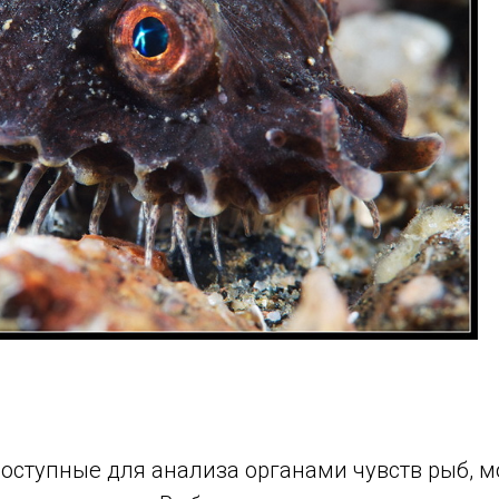
оступные для анализа органами чувств рыб, 